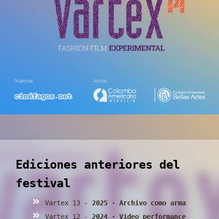
Ediciones anteriores del
festival
Vartex 13 -
2025 · Archivo como arma
Vartex 12 -
2024 · Video performance