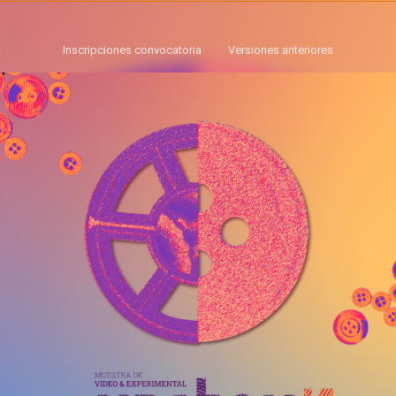
Inscripciones convocatoria
Versiones anteriores